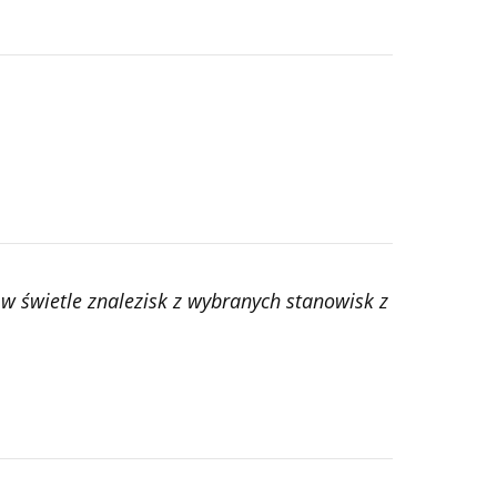
 w świetle znalezisk z wybranych stanowisk z