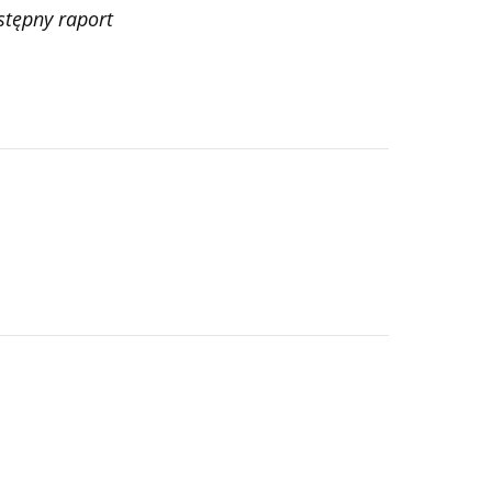
tępny raport