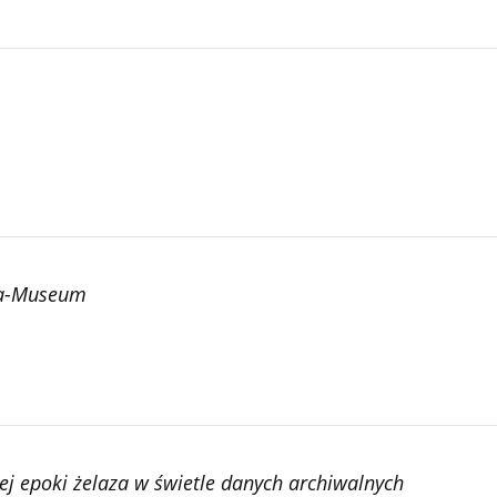
ia-Museum
 epoki żelaza w świetle danych archiwalnych