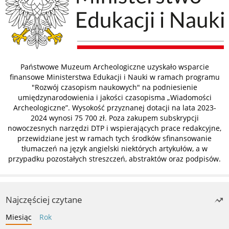
Państwowe Muzeum Archeologiczne uzyskało wsparcie
finansowe Ministerstwa Edukacji i Nauki w ramach programu
"Rozwój czasopism naukowych" na podniesienie
umiędzynarodowienia i jakości czasopisma „Wiadomości
Archeologiczne”. Wysokość przyznanej dotacji na lata 2023-
2024 wynosi 75 700 zł. Poza zakupem subskrypcji
nowoczesnych narzędzi DTP i wspierających prace redakcyjne,
przewidziane jest w ramach tych środków sfinansowanie
tłumaczeń na język angielski niektórych artykułów, a w
przypadku pozostałych streszczeń, abstraktów oraz podpisów.
Najczęściej czytane
Miesiąc
Rok