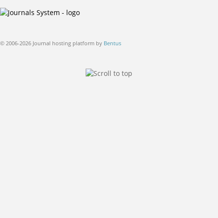
© 2006-2026 Journal hosting platform by
Bentus