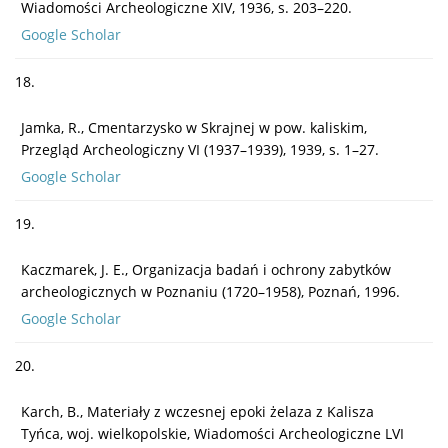
Wiadomości Archeologiczne XIV, 1936, s. 203–220.
Google Scholar
18.
Jamka, R., Cmentarzysko w Skrajnej w pow. kaliskim,
Przegląd Archeologiczny VI (1937–1939), 1939, s. 1–27.
Google Scholar
19.
Kaczmarek, J. E., Organizacja badań i ochrony zabytków
archeologicznych w Poznaniu (1720–1958), Poznań, 1996.
Google Scholar
20.
Karch, B., Materiały z wczesnej epoki żelaza z Kalisza
Tyńca, woj. wielkopolskie, Wiadomości Archeologiczne LVI