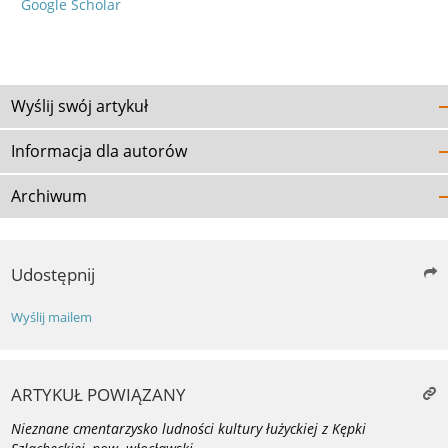
Google Scholar
Wyślij swój artykuł
Informacja dla autorów
Archiwum
Udostępnij
Wyślij mailem
ARTYKUŁ POWIĄZANY
Nieznane cmentarzysko ludności kultury łużyckiej z Kępki