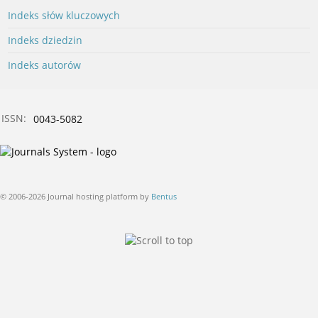
Indeks słów kluczowych
Indeks dziedzin
Indeks autorów
ISSN:
0043-5082
© 2006-2026 Journal hosting platform by
Bentus