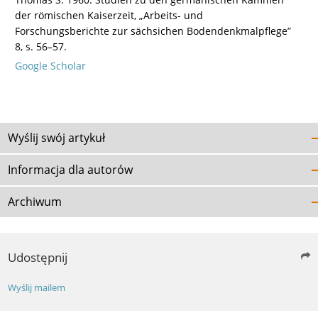
der römischen Kaiserzeit, „Arbeits- und
Forschungsberichte zur sächsichen Bodendenkmalpflege”
8, s. 56–57.
Google Scholar
Wyślij swój artykuł
Informacja dla autorów
Archiwum
Udostępnij
Wyślij mailem