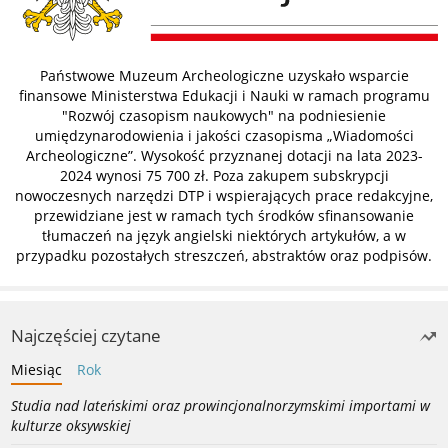
Państwowe Muzeum Archeologiczne uzyskało wsparcie
finansowe Ministerstwa Edukacji i Nauki w ramach programu
"Rozwój czasopism naukowych" na podniesienie
umiędzynarodowienia i jakości czasopisma „Wiadomości
Archeologiczne”. Wysokość przyznanej dotacji na lata 2023-
2024 wynosi 75 700 zł. Poza zakupem subskrypcji
nowoczesnych narzędzi DTP i wspierających prace redakcyjne,
przewidziane jest w ramach tych środków sfinansowanie
tłumaczeń na język angielski niektórych artykułów, a w
przypadku pozostałych streszczeń, abstraktów oraz podpisów.
Najczęściej czytane
Miesiąc
Rok
Studia nad lateńskimi oraz prowincjonalnorzymskimi importami w
kulturze oksywskiej