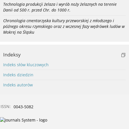
Technologia produkcji żelaza i wyrób noży żelaznych na terenie
Danii od 500 r. przed Chr. do 1000 r.
Chronologia cmentarzyska kultury przeworskiej z młodszego i
późnego okresu rzymskiego oraz z wczesnej fazy wędrówek ludów w
Mokrej na Śląsku
Indeksy
Indeks słów kluczowych
Indeks dziedzin
Indeks autorów
ISSN:
0043-5082