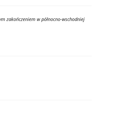
tnym zakończeniem w północno-wschodniej