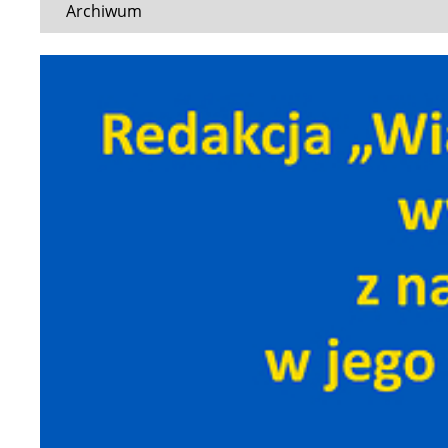
Archiwum