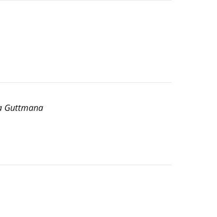
dra Guttmana