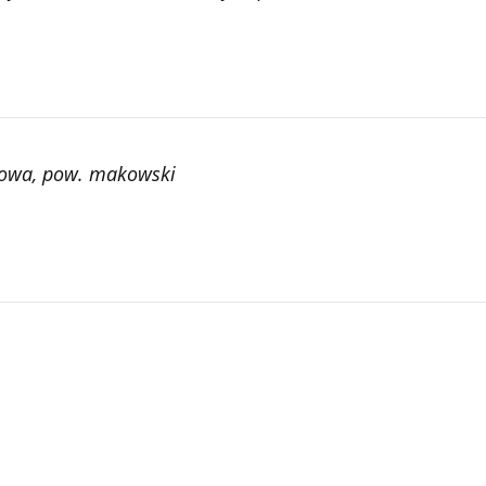
dowa, pow. makowski