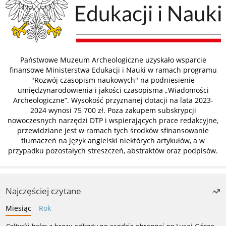
Państwowe Muzeum Archeologiczne uzyskało wsparcie
finansowe Ministerstwa Edukacji i Nauki w ramach programu
"Rozwój czasopism naukowych" na podniesienie
umiędzynarodowienia i jakości czasopisma „Wiadomości
Archeologiczne”. Wysokość przyznanej dotacji na lata 2023-
2024 wynosi 75 700 zł. Poza zakupem subskrypcji
nowoczesnych narzędzi DTP i wspierających prace redakcyjne,
przewidziane jest w ramach tych środków sfinansowanie
tłumaczeń na język angielski niektórych artykułów, a w
przypadku pozostałych streszczeń, abstraktów oraz podpisów.
Najczęściej czytane
Miesiąc
Rok