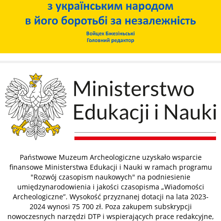
Państwowe Muzeum Archeologiczne uzyskało wsparcie
finansowe Ministerstwa Edukacji i Nauki w ramach programu
"Rozwój czasopism naukowych" na podniesienie
umiędzynarodowienia i jakości czasopisma „Wiadomości
Archeologiczne”. Wysokość przyznanej dotacji na lata 2023-
2024 wynosi 75 700 zł. Poza zakupem subskrypcji
nowoczesnych narzędzi DTP i wspierających prace redakcyjne,