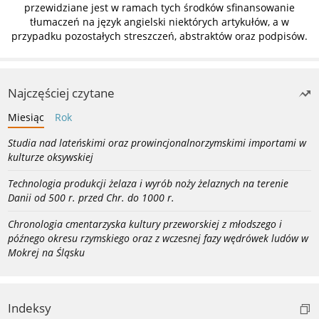
przewidziane jest w ramach tych środków sfinansowanie
tłumaczeń na język angielski niektórych artykułów, a w
przypadku pozostałych streszczeń, abstraktów oraz podpisów.
Najczęściej czytane
Miesiąc
Rok
Studia nad lateńskimi oraz prowincjonalnorzymskimi importami w
kulturze oksywskiej
Technologia produkcji żelaza i wyrób noży żelaznych na terenie
Danii od 500 r. przed Chr. do 1000 r.
Chronologia cmentarzyska kultury przeworskiej z młodszego i
późnego okresu rzymskiego oraz z wczesnej fazy wędrówek ludów w
Mokrej na Śląsku
Indeksy