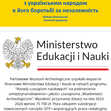
Państwowe Muzeum Archeologiczne uzyskało wsparcie
finansowe Ministerstwa Edukacji i Nauki w ramach programu
"Rozwój czasopism naukowych" na podniesienie
umiędzynarodowienia i jakości czasopisma „Wiadomości
Archeologiczne”. Wysokość przyznanej dotacji na lata 2023-
2024 wynosi 75 700 zł. Poza zakupem subskrypcji
nowoczesnych narzędzi DTP i wspierających prace redakcyjne,