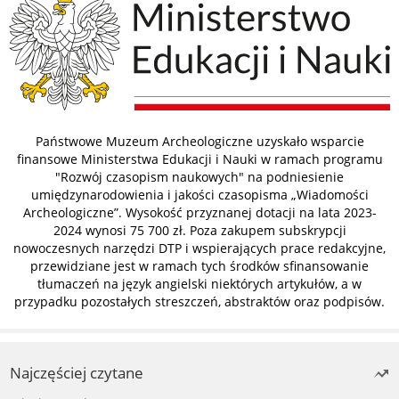
Państwowe Muzeum Archeologiczne uzyskało wsparcie
finansowe Ministerstwa Edukacji i Nauki w ramach programu
"Rozwój czasopism naukowych" na podniesienie
umiędzynarodowienia i jakości czasopisma „Wiadomości
Archeologiczne”. Wysokość przyznanej dotacji na lata 2023-
2024 wynosi 75 700 zł. Poza zakupem subskrypcji
nowoczesnych narzędzi DTP i wspierających prace redakcyjne,
przewidziane jest w ramach tych środków sfinansowanie
tłumaczeń na język angielski niektórych artykułów, a w
przypadku pozostałych streszczeń, abstraktów oraz podpisów.
Najczęściej czytane