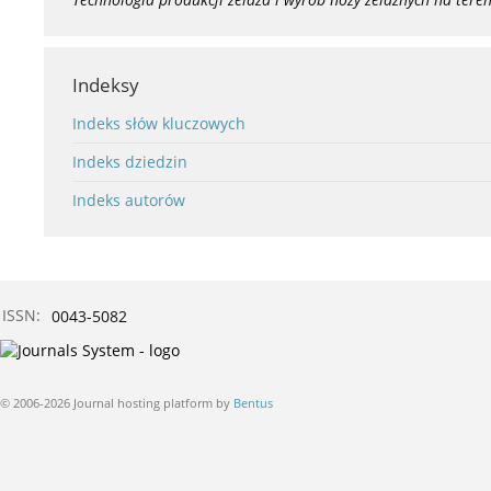
Indeksy
Indeks słów kluczowych
Indeks dziedzin
Indeks autorów
ISSN:
0043-5082
© 2006-2026 Journal hosting platform by
Bentus