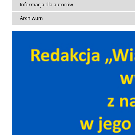
Informacja dla autorów
Archiwum