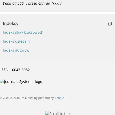
Danii od 500 r. przed Chr. do 1000 r.
Indeksy
Indeks słów kluczowych
Indeks dziedzin
Indeks autorów
ISSN:
0043-5082
© 2006-2026 Journal hosting platform by
Bentus