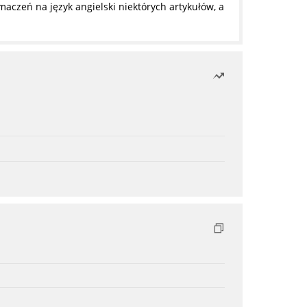
czeń na język angielski niektórych artykułów, a