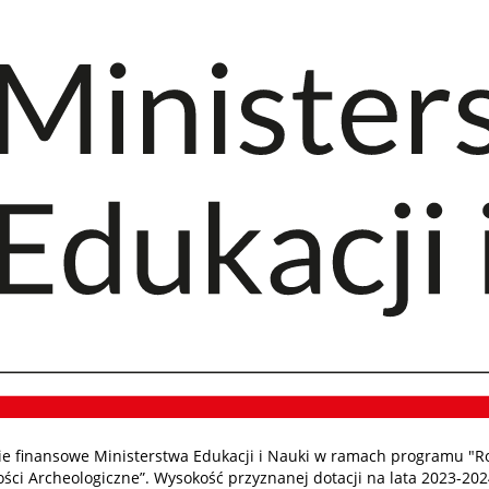
 finansowe Ministerstwa Edukacji i Nauki w ramach programu "R
ci Archeologiczne”. Wysokość przyznanej dotacji na lata 2023-202