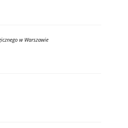
gicznego w Warszawie