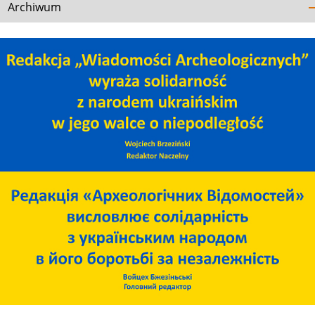
Archiwum