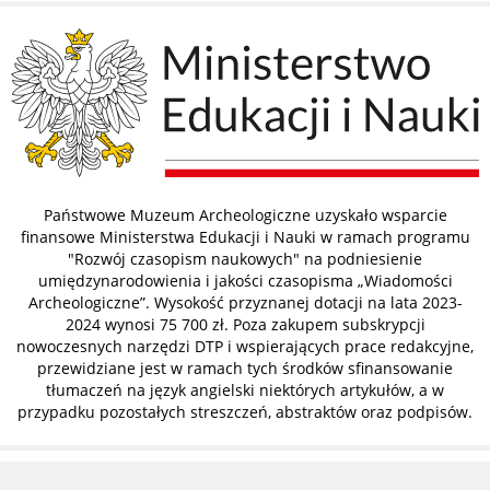
Państwowe Muzeum Archeologiczne uzyskało wsparcie
finansowe Ministerstwa Edukacji i Nauki w ramach programu
"Rozwój czasopism naukowych" na podniesienie
umiędzynarodowienia i jakości czasopisma „Wiadomości
Archeologiczne”. Wysokość przyznanej dotacji na lata 2023-
2024 wynosi 75 700 zł. Poza zakupem subskrypcji
nowoczesnych narzędzi DTP i wspierających prace redakcyjne,
przewidziane jest w ramach tych środków sfinansowanie
tłumaczeń na język angielski niektórych artykułów, a w
przypadku pozostałych streszczeń, abstraktów oraz podpisów.