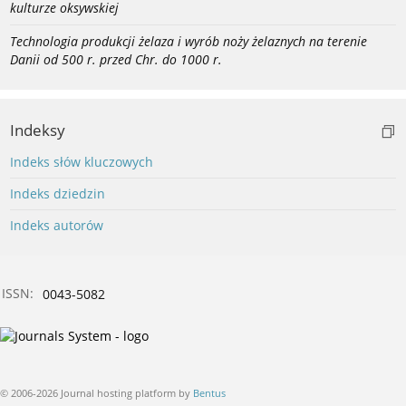
kulturze oksywskiej
Technologia produkcji żelaza i wyrób noży żelaznych na terenie
Danii od 500 r. przed Chr. do 1000 r.
Indeksy
Indeks słów kluczowych
Indeks dziedzin
Indeks autorów
ISSN:
0043-5082
© 2006-2026 Journal hosting platform by
Bentus