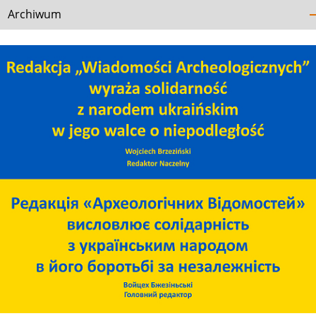
Archiwum