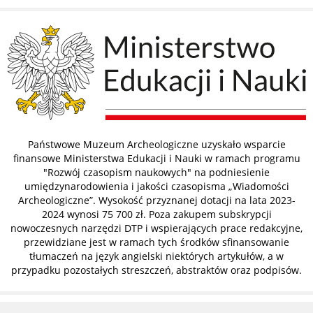
Państwowe Muzeum Archeologiczne uzyskało wsparcie
finansowe Ministerstwa Edukacji i Nauki w ramach programu
"Rozwój czasopism naukowych" na podniesienie
umiędzynarodowienia i jakości czasopisma „Wiadomości
Archeologiczne”. Wysokość przyznanej dotacji na lata 2023-
2024 wynosi 75 700 zł. Poza zakupem subskrypcji
nowoczesnych narzędzi DTP i wspierających prace redakcyjne,
przewidziane jest w ramach tych środków sfinansowanie
tłumaczeń na język angielski niektórych artykułów, a w
przypadku pozostałych streszczeń, abstraktów oraz podpisów.