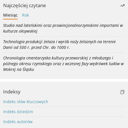
Najczęściej czytane
Miesiąc
Rok
Studia nad lateńskimi oraz prowincjonalnorzymskimi importami w
kulturze oksywskiej
Technologia produkcji żelaza i wyrób noży żelaznych na terenie
Danii od 500 r. przed Chr. do 1000 r.
Chronologia cmentarzyska kultury przeworskiej z młodszego i
późnego okresu rzymskiego oraz z wczesnej fazy wędrówek ludów w
Mokrej na Śląsku
Indeksy
Indeks słów kluczowych
Indeks dziedzin
Indeks autorów