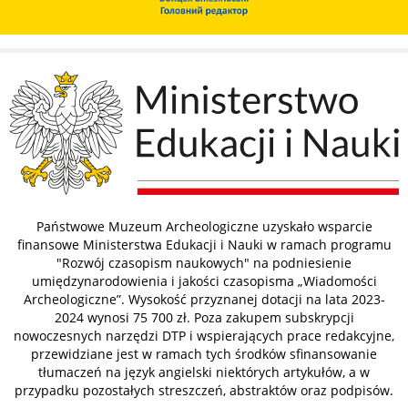
Państwowe Muzeum Archeologiczne uzyskało wsparcie
finansowe Ministerstwa Edukacji i Nauki w ramach programu
"Rozwój czasopism naukowych" na podniesienie
umiędzynarodowienia i jakości czasopisma „Wiadomości
Archeologiczne”. Wysokość przyznanej dotacji na lata 2023-
2024 wynosi 75 700 zł. Poza zakupem subskrypcji
nowoczesnych narzędzi DTP i wspierających prace redakcyjne,
przewidziane jest w ramach tych środków sfinansowanie
tłumaczeń na język angielski niektórych artykułów, a w
przypadku pozostałych streszczeń, abstraktów oraz podpisów.