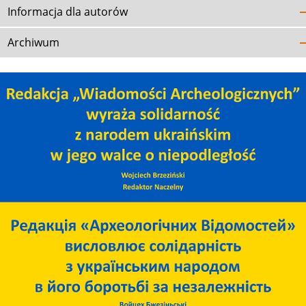
Informacja dla autorów
Archiwum