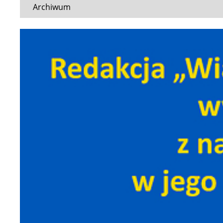
Archiwum