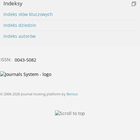
Indeksy
Indeks słów kluczowych
Indeks dziedzin
Indeks autorów
ISSN:
0043-5082
© 2006-2026 Journal hosting platform by
Bentus