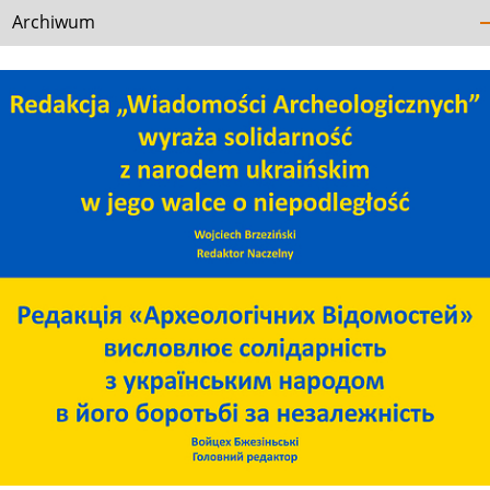
Archiwum