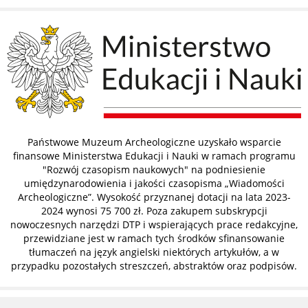
Państwowe Muzeum Archeologiczne uzyskało wsparcie
finansowe Ministerstwa Edukacji i Nauki w ramach programu
"Rozwój czasopism naukowych" na podniesienie
umiędzynarodowienia i jakości czasopisma „Wiadomości
Archeologiczne”. Wysokość przyznanej dotacji na lata 2023-
2024 wynosi 75 700 zł. Poza zakupem subskrypcji
nowoczesnych narzędzi DTP i wspierających prace redakcyjne,
przewidziane jest w ramach tych środków sfinansowanie
tłumaczeń na język angielski niektórych artykułów, a w
przypadku pozostałych streszczeń, abstraktów oraz podpisów.