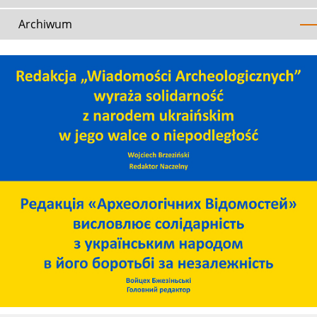
Archiwum