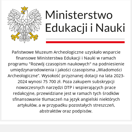
Państwowe Muzeum Archeologiczne uzyskało wsparcie
finansowe Ministerstwa Edukacji i Nauki w ramach
programu "Rozwój czasopism naukowych" na podniesienie
umiędzynarodowienia i jakości czasopisma „Wiadomości
Archeologiczne”. Wysokość przyznanej dotacji na lata 2023-
2024 wynosi 75 700 zł. Poza zakupem subskrypcji
nowoczesnych narzędzi DTP i wspierających prace
redakcyjne, przewidziane jest w ramach tych środków
sfinansowanie tłumaczeń na język angielski niektórych
artykułów, a w przypadku pozostałych streszczeń,
abstraktów oraz podpisów.