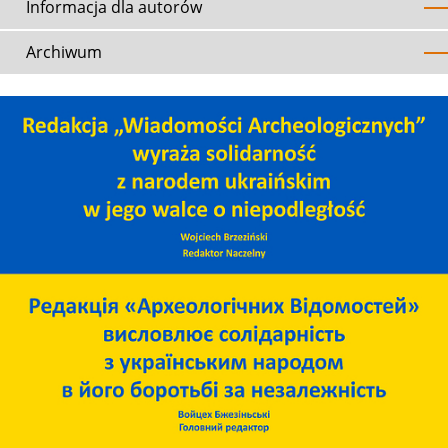
Informacja dla autorów
Archiwum