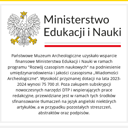
Państwowe Muzeum Archeologiczne uzyskało wsparcie
finansowe Ministerstwa Edukacji i Nauki w ramach
programu "Rozwój czasopism naukowych" na podniesienie
umiędzynarodowienia i jakości czasopisma „Wiadomości
Archeologiczne”. Wysokość przyznanej dotacji na lata 2023-
2024 wynosi 75 700 zł. Poza zakupem subskrypcji
nowoczesnych narzędzi DTP i wspierających prace
redakcyjne, przewidziane jest w ramach tych środków
sfinansowanie tłumaczeń na język angielski niektórych
artykułów, a w przypadku pozostałych streszczeń,
abstraktów oraz podpisów.