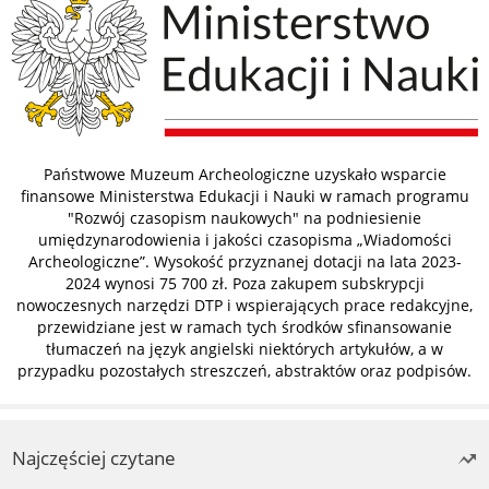
Państwowe Muzeum Archeologiczne uzyskało wsparcie
finansowe Ministerstwa Edukacji i Nauki w ramach programu
"Rozwój czasopism naukowych" na podniesienie
umiędzynarodowienia i jakości czasopisma „Wiadomości
Archeologiczne”. Wysokość przyznanej dotacji na lata 2023-
2024 wynosi 75 700 zł. Poza zakupem subskrypcji
nowoczesnych narzędzi DTP i wspierających prace redakcyjne,
przewidziane jest w ramach tych środków sfinansowanie
tłumaczeń na język angielski niektórych artykułów, a w
przypadku pozostałych streszczeń, abstraktów oraz podpisów.
Najczęściej czytane