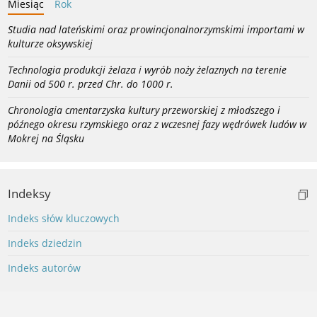
Miesiąc
Rok
Studia nad lateńskimi oraz prowincjonalnorzymskimi importami w
kulturze oksywskiej
Technologia produkcji żelaza i wyrób noży żelaznych na terenie
Danii od 500 r. przed Chr. do 1000 r.
Chronologia cmentarzyska kultury przeworskiej z młodszego i
późnego okresu rzymskiego oraz z wczesnej fazy wędrówek ludów w
Mokrej na Śląsku
Indeksy
Indeks słów kluczowych
Indeks dziedzin
Indeks autorów