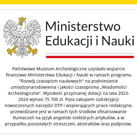
Państwowe Muzeum Archeologiczne uzyskało wsparcie
finansowe Ministerstwa Edukacji i Nauki w ramach programu
"Rozwój czasopism naukowych" na podniesienie
umiędzynarodowienia i jakości czasopisma „Wiadomości
Archeologiczne”. Wysokość przyznanej dotacji na lata 2023-
2024 wynosi 75 700 zł. Poza zakupem subskrypcji
nowoczesnych narzędzi DTP i wspierających prace redakcyjne,
przewidziane jest w ramach tych środków sfinansowanie
tłumaczeń na język angielski niektórych artykułów, a w
przypadku pozostałych streszczeń, abstraktów oraz podpisów.