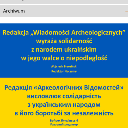
Archiwum