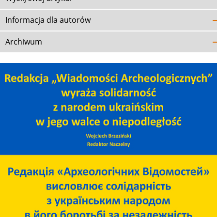
Informacja dla autorów
Archiwum