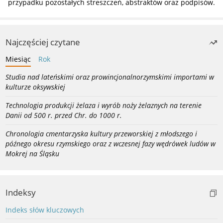
przypadku pozostałych streszczeń, abstraktów oraz podpisów.
Najczęściej czytane
Miesiąc
Rok
Studia nad lateńskimi oraz prowincjonalnorzymskimi importami w
kulturze oksywskiej
Technologia produkcji żelaza i wyrób noży żelaznych na terenie
Danii od 500 r. przed Chr. do 1000 r.
Chronologia cmentarzyska kultury przeworskiej z młodszego i
późnego okresu rzymskiego oraz z wczesnej fazy wędrówek ludów w
Mokrej na Śląsku
Indeksy
Indeks słów kluczowych