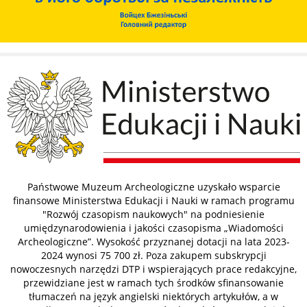
Państwowe Muzeum Archeologiczne uzyskało wsparcie
finansowe Ministerstwa Edukacji i Nauki w ramach programu
"Rozwój czasopism naukowych" na podniesienie
umiędzynarodowienia i jakości czasopisma „Wiadomości
Archeologiczne”. Wysokość przyznanej dotacji na lata 2023-
2024 wynosi 75 700 zł. Poza zakupem subskrypcji
nowoczesnych narzędzi DTP i wspierających prace redakcyjne,
przewidziane jest w ramach tych środków sfinansowanie
tłumaczeń na język angielski niektórych artykułów, a w