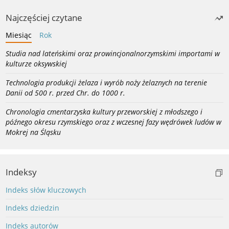
Najczęściej czytane
Miesiąc
Rok
Studia nad lateńskimi oraz prowincjonalnorzymskimi importami w
kulturze oksywskiej
Technologia produkcji żelaza i wyrób noży żelaznych na terenie
Danii od 500 r. przed Chr. do 1000 r.
Chronologia cmentarzyska kultury przeworskiej z młodszego i
późnego okresu rzymskiego oraz z wczesnej fazy wędrówek ludów w
Mokrej na Śląsku
Indeksy
Indeks słów kluczowych
Indeks dziedzin
Indeks autorów