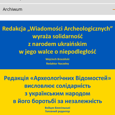
Archiwum