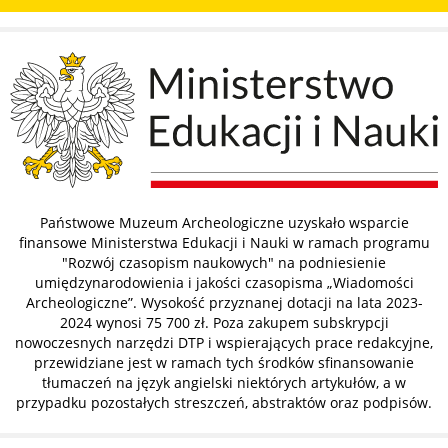
Państwowe Muzeum Archeologiczne uzyskało wsparcie
finansowe Ministerstwa Edukacji i Nauki w ramach programu
"Rozwój czasopism naukowych" na podniesienie
umiędzynarodowienia i jakości czasopisma „Wiadomości
Archeologiczne”. Wysokość przyznanej dotacji na lata 2023-
2024 wynosi 75 700 zł. Poza zakupem subskrypcji
nowoczesnych narzędzi DTP i wspierających prace redakcyjne,
przewidziane jest w ramach tych środków sfinansowanie
tłumaczeń na język angielski niektórych artykułów, a w
przypadku pozostałych streszczeń, abstraktów oraz podpisów.