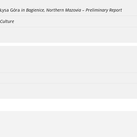
Łysa Góra
in Bagienice, Northern Mazovia – Preliminary Report
 Culture