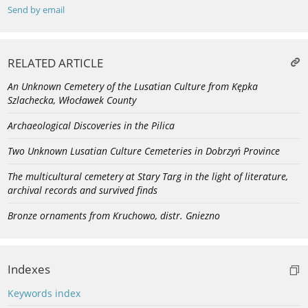
Send by email
RELATED ARTICLE
An Unknown Cemetery of the Lusatian Culture from Kępka
Szlachecka, Włocławek County
Archaeological Discoveries in the Pilica
Two Unknown Lusatian Culture Cemeteries in Dobrzyń Province
The multicultural cemetery at Stary Targ in the light of literature,
archival records and survived finds
Bronze ornaments from Kruchowo, distr. Gniezno
Indexes
Keywords index