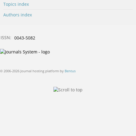
Topics index
Authors index
ISSN:
0043-5082
© 2006-2026 Journal hosting platform by
Bentus