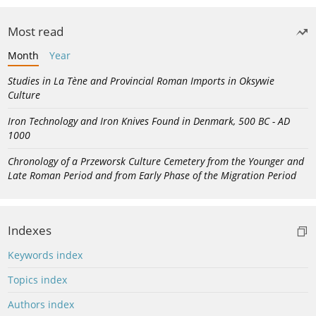
Most read
Month
Year
Studies in La Tène and Provincial Roman Imports in Oksywie
Culture
Iron Technology and Iron Knives Found in Denmark, 500 BC - AD
1000
Chronology of a Przeworsk Culture Cemetery from the Younger and
Late Roman Period and from Early Phase of the Migration Period
Indexes
Keywords index
Topics index
Authors index