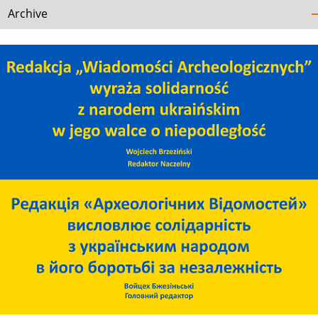
Archive