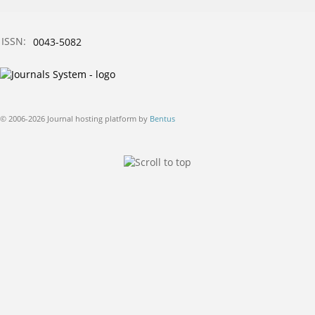
ISSN:
0043-5082
© 2006-2026 Journal hosting platform by
Bentus