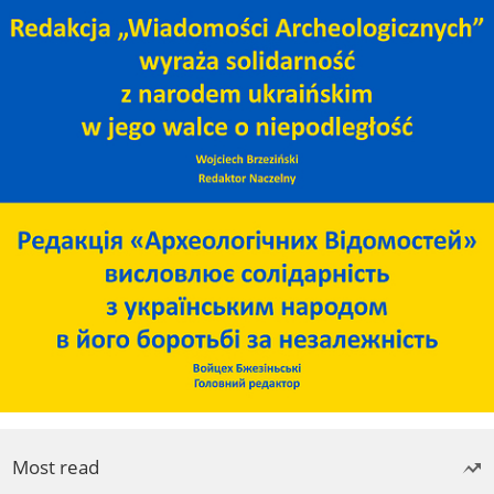
Most read