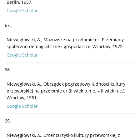
Berlin, 1957.
Google Scholar
67.
Niewęgłowski, A., Mazowsze na przełomie er. Przemiany
społeczno-demograficzne i gospodarcze, Wrocław, 1972.
Google Scholar
68.
Niewęgłowski, A., Obrządek pogrzebowy ludności kultury
przeworskiej na przełomie er (II wiek p.n.e. – II wiek n.e.),
Wrocław, 1981.
Google Scholar
69.
Niewęgłowski, A., Cmentarzysko kultury przeworskiej z