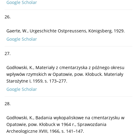
Google Scholar
26.
Gaerte, W., Urgeschichte Ostpreussens, Königsberg, 1929.
Google Scholar
27.
Godłowski, K., Materiały z cmentarzyska z późnego okresu
wpływów rzymskich w Opatowie, pow. Kłobuck. Materiały
Starożytne I, 1959, s. 173–277.
Google Scholar
28.
Godłowski, K., Badania wykopaliskowe na cmentarzysku w
Opatowie, pow. Kłobuck w 1964 r., Sprawozdania
Archeologiczne XVIII, 1966, s. 141–147.