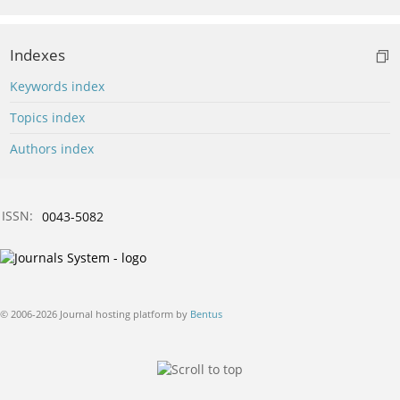
Indexes
Keywords index
Topics index
Authors index
ISSN:
0043-5082
© 2006-2026 Journal hosting platform by
Bentus