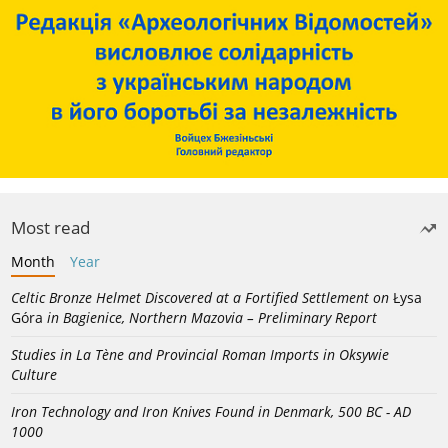
Most read
Month
Year
Celtic Bronze Helmet Discovered at a Fortified Settlement on
Łysa
Góra
in Bagienice, Northern Mazovia – Preliminary Report
Studies in La Tène and Provincial Roman Imports in Oksywie
Culture
Iron Technology and Iron Knives Found in Denmark, 500 BC - AD
1000