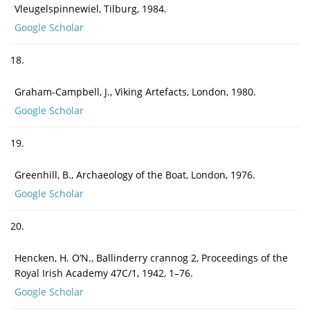
Vleugelspinnewiel, Tilburg, 1984.
Google Scholar
18.
Graham-Campbell, J., Viking Artefacts, London, 1980.
Google Scholar
19.
Greenhill, B., Archaeology of the Boat, London, 1976.
Google Scholar
20.
Hencken, H. O’N., Ballinderry crannog 2, Proceedings of the
Royal Irish Academy 47C/1, 1942, 1–76.
Google Scholar