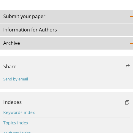
Submit your paper
Information for Authors
Archive
Share
Send by email
Indexes
Keywords index
Topics index