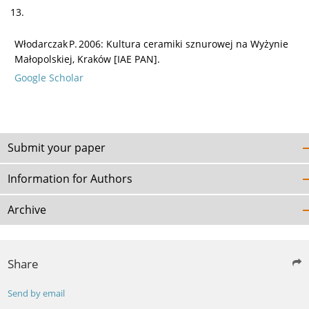
13.
Włodarczak P. 2006: Kultura ceramiki sznurowej na Wyżynie
Małopolskiej, Kraków [IAE PAN].
Google Scholar
Submit your paper
Information for Authors
Archive
Share
Send by email