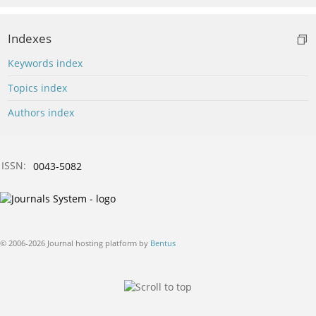
Indexes
Keywords index
Topics index
Authors index
ISSN:
0043-5082
© 2006-2026 Journal hosting platform by
Bentus